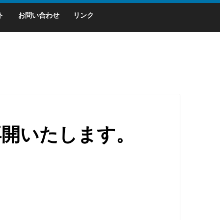
ト
お問い合わせ
リンク
再開いたします。