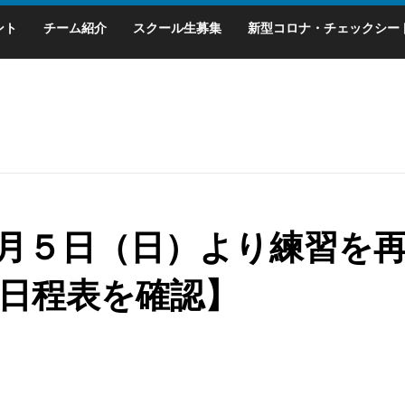
ント
チーム紹介
スクール生募集
新型コロナ・チェックシー
月５日（日）より練習を
日程表を確認】