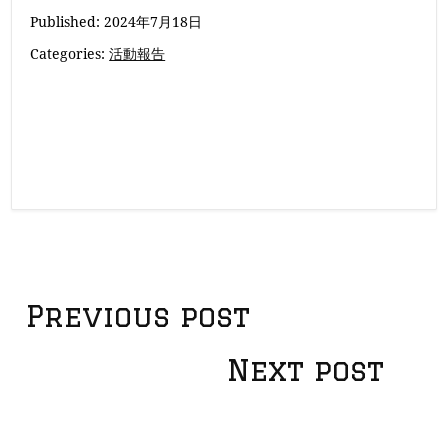
Published:
2024年7月18日
Categories:
活動報告
投
Previous post
稿
Next post
ナ