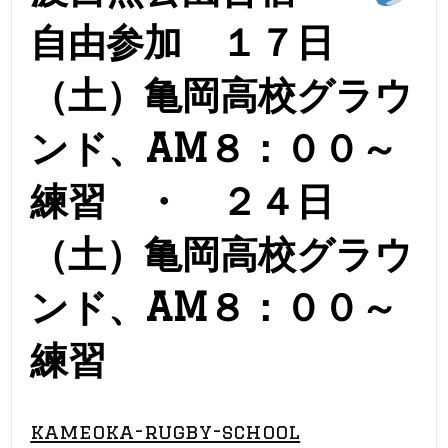
自由参加 １７日
（土）亀岡高校グラウ
ンド、AM８：００～
練習 ・ ２４日
（土）亀岡高校グラウ
ンド、AM８：００～
練習
kameoka-rugby-school